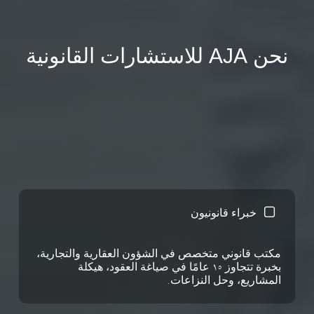
نحن AJA للاستشارات القانونية
خبراء قانونيون
مكتب قانوني متخصص في الشؤون العقارية والتجارية،
بخبرة تتجاوز 15 عامًا في صياغة العقود، هيكلة
المشاريع، وحل النزاعات.